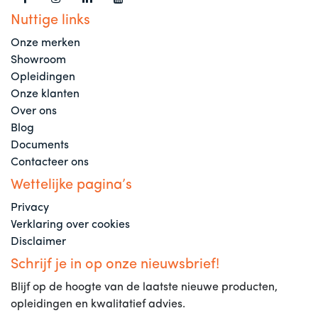
Nuttige links
Onze merken
Showroom
Opleidingen
Onze klanten
Over ons
Blog
Documents
Contacteer ons
Wettelijke pagina’s
Privacy
Verklaring over cookies
Disclaimer
Schrijf je in op onze nieuwsbrief!
Blijf op de hoogte van de laatste nieuwe producten,
opleidingen en kwalitatief advies.