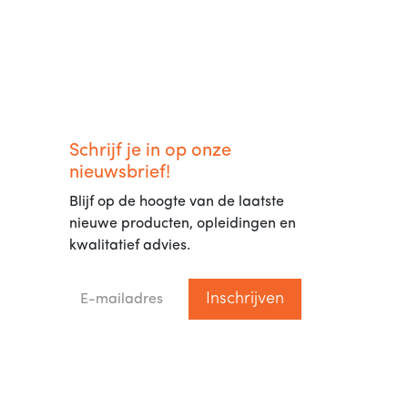
Schrijf je in op onze
nieuwsbrief!
Blijf op de hoogte van de laatste
nieuwe producten, opleidingen en
kwalitatief advies.
Inschrijven