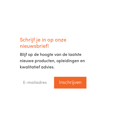
Schrijf je in op onze
nieuwsbrief!
Blijf op de hoogte van de laatste
nieuwe producten, opleidingen en
kwalitatief advies.
Inschrijven