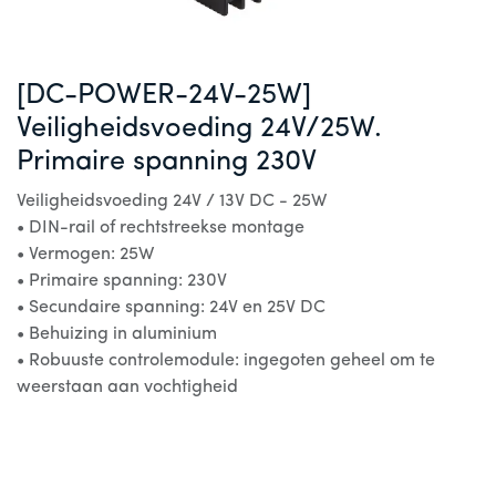
[DC-POWER-24V-25W]
Veiligheidsvoeding 24V/25W.
Primaire spanning 230V
Veiligheidsvoeding 24V / 13V DC - 25W
• DIN-rail of rechtstreekse montage
• Vermogen: 25W
• Primaire spanning: 230V
• Secundaire spanning: 24V en 25V DC
• Behuizing in aluminium
• Robuuste controlemodule: ingegoten geheel om te
weerstaan aan vochtigheid