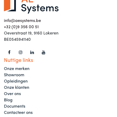
info@aesystems.be
+32 (0)9 356 00 51
Oeverstraat 19, 9160 Lokeren
BE0545941140
Nuttige links
Onze merken
Showroom
Opleidingen
Onze klanten
Over ons
Blog
Documents
Contacteer ons