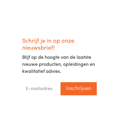
Schrijf je in op onze
nieuwsbrief!
Blijf op de hoogte van de laatste
nieuwe producten, opleidingen en
kwalitatief advies.
Inschrijven