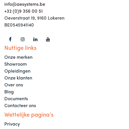
info@aesystems.be
+32 (0)9 356 00 51
Oeverstraat 19, 9160 Lokeren
BE0545941140
Nuttige links
Onze merken
Showroom
Opleidingen
Onze klanten
Over ons
Blog
Documents
Contacteer ons
Wettelijke pagina’s
Privacy