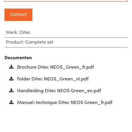
Contact
Merk
:
Ditec
Product
:
Complete set
Documenten
Brochure Ditec NEOS_Green_fr.pdf
Folder Ditec NEOS_Green_nl.pdf
Handleiding Ditec NEOS Green_en.pdf
Manuel-technique Ditec NEOS Green_fr.pdf