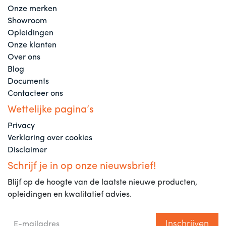
Onze merken
Showroom
Opleidingen
Onze klanten
Over ons
Blog
Documents
Contacteer ons
Wettelijke pagina’s
Privacy
Verklaring over cookies
Disclaimer
Schrijf je in op onze nieuwsbrief!
Blijf op de hoogte van de laatste nieuwe producten,
opleidingen en kwalitatief advies.
Inschrijven