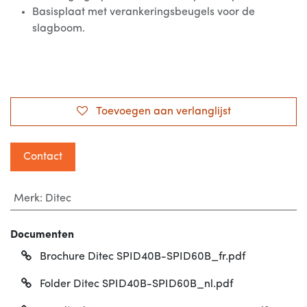
Basisplaat met verankeringsbeugels voor de
slagboom.
Toevoegen aan verlanglijst
Contact
Merk
:
Ditec
Documenten
Brochure Ditec SPID40B-SPID60B_fr.pdf
Folder Ditec SPID40B-SPID60B_nl.pdf