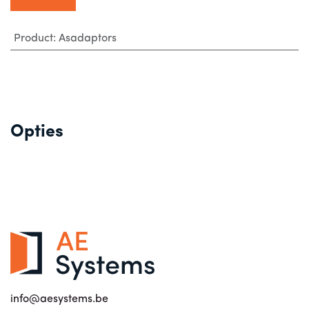
Product
:
Asadaptors
Opties
info@aesystems.be