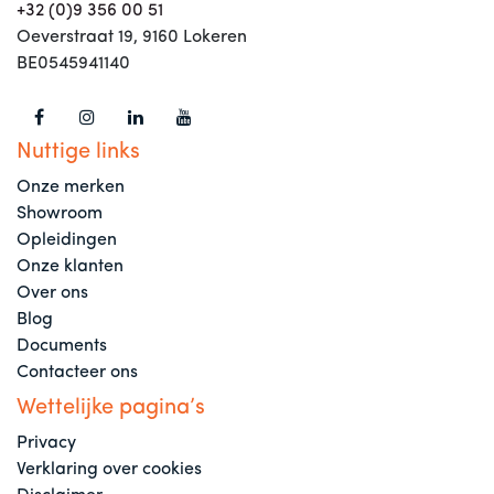
+32 (0)9 356 00 51
Oeverstraat 19, 9160 Lokeren
BE0545941140
Nuttige links
Onze merken
Showroom
Opleidingen
Onze klanten
Over ons
Blog
Documents
Contacteer ons
Wettelijke pagina’s
Privacy
Verklaring over cookies