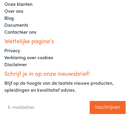
Onze klanten
Over ons
Blog
Documents
Contacteer ons
Wettelijke pagina’s
Privacy
Verklaring over cookies
Disclaimer
Schrijf je in op onze nieuwsbrief!
Blijf op de hoogte van de laatste nieuwe producten,
opleidingen en kwalitatief advies.
Inschrijven