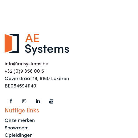
info@aesystems.be
+32 (0)9 356 00 51
Oeverstraat 19, 9160 Lokeren
BE0545941140
Nuttige links
Onze merken
Showroom
Opleidingen