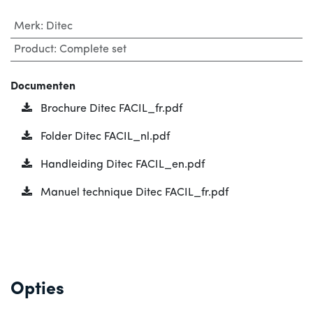
Merk
:
Ditec
Product
:
Complete set
Documenten
Brochure Ditec FACIL_fr.pdf
Folder Ditec FACIL_nl.pdf
Handleiding Ditec FACIL_en.pdf
Manuel technique Ditec FACIL_fr.pdf
Opties