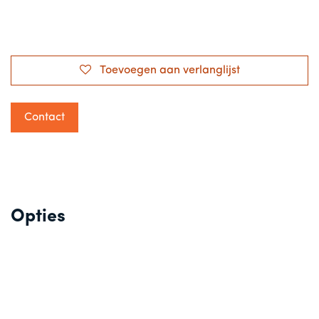
Toevoegen aan verlanglijst
Contact
Opties