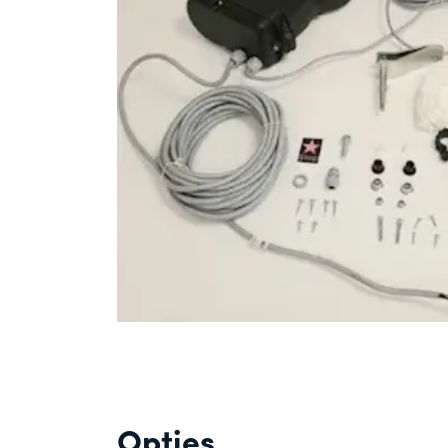
Opties