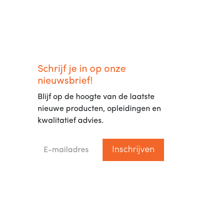
Schrijf je in op onze
nieuwsbrief!
Blijf op de hoogte van de laatste
nieuwe producten, opleidingen en
kwalitatief advies.
Inschrijven