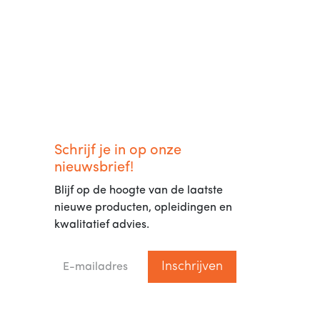
Schrijf je in op onze
nieuwsbrief!
Blijf op de hoogte van de laatste
nieuwe producten, opleidingen en
kwalitatief advies.
Inschrijven