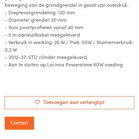
beweging van de grondgrendel in geval van overdruk.
- Dieptevergrendeling: 120 mm
- Diameter grendel: 20 mm
- Voor poortprofielen vanaf 40 mm
- 5 m aansluitkabel meegeleverd
- Verbruik in werking: 25 W / Piek: 55W / Sluimerverbruik:
0,2 W
- 3012-37-STD cilinder meegeleverd
- Aan te sluiten op Locinox Powerstone 60W voeding
Toevoegen aan verlanglijst
Contact