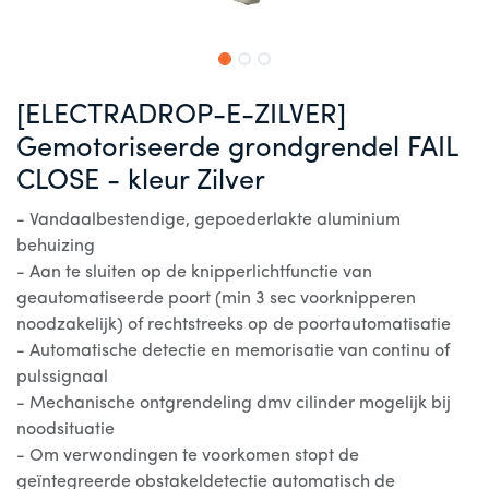
[ELECTRADROP-E-ZILVER]
Gemotoriseerde grondgrendel FAIL
CLOSE - kleur Zilver
- Vandaalbestendige, gepoederlakte aluminium
behuizing
- Aan te sluiten op de knipperlichtfunctie van
geautomatiseerde poort (min 3 sec voorknipperen
noodzakelijk) of rechtstreeks op de poortautomatisatie
- Automatische detectie en memorisatie van continu of
pulssignaal
- Mechanische ontgrendeling dmv cilinder mogelijk bij
noodsituatie
- Om verwondingen te voorkomen stopt de
geïntegreerde obstakeldetectie automatisch de