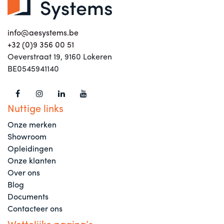
info@aesystems.be
+32 (0)9 356 00 51
Oeverstraat 19, 9160 Lokeren
BE0545941140
Nuttige links
Onze merken
Showroom
Opleidingen
Onze klanten
Over ons
Blog
Documents
Contacteer ons