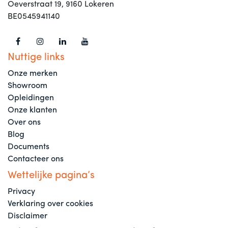
Oeverstraat 19, 9160 Lokeren
BE0545941140
Nuttige links
Onze merken
Showroom
Opleidingen
Onze klanten
Over ons
Blog
Documents
Contacteer ons
Wettelijke pagina’s
Privacy
Verklaring over cookies
Disclaimer