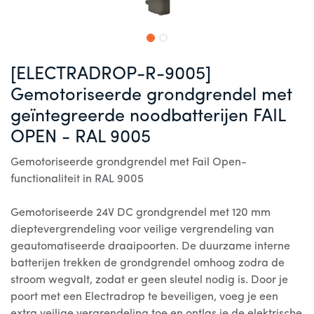
[ELECTRADROP-R-9005]
Gemotoriseerde grondgrendel met
geïntegreerde noodbatterijen FAIL
OPEN - RAL 9005
Gemotoriseerde grondgrendel met Fail Open-
functionaliteit in RAL 9005
Gemotoriseerde 24V DC grondgrendel met 120 mm
dieptevergrendeling voor veilige vergrendeling van
geautomatiseerde draaipoorten. De duurzame interne
batterijen trekken de grondgrendel omhoog zodra de
stroom wegvalt, zodat er geen sleutel nodig is. Door je
poort met een Electradrop te beveiligen, voeg je een