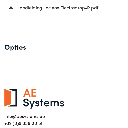
Handleiding Locinox Electradrop-R.pdf
Opties
info@aesystems.be
+32 (0)9 356 00 51