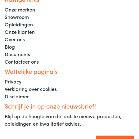
Nuttige links
Onze merken
Showroom
Opleidingen
Onze klanten
Over ons
Blog
Documents
Contacteer ons
Wettelijke pagina’s
Privacy
Verklaring over cookies
Disclaimer
Schrijf je in op onze nieuwsbrief!
Blijf op de hoogte van de laatste nieuwe producten,
opleidingen en kwalitatief advies.