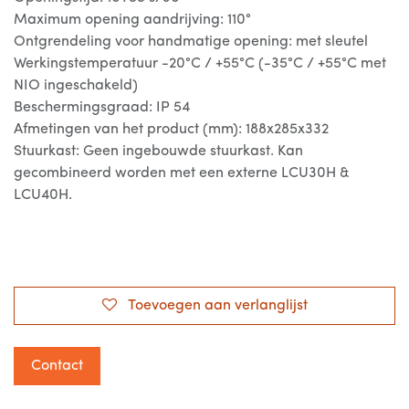
Maximum opening aandrijving: 110°
Ontgrendeling voor handmatige opening: met sleutel
Werkingstemperatuur -20°C / +55°C (-35°C / +55°C met
NIO ingeschakeld)
Beschermingsgraad: IP 54
Afmetingen van het product (mm): 188x285x332
Stuurkast: Geen ingebouwde stuurkast. Kan
gecombineerd worden met een externe LCU30H &
LCU40H.
Toevoegen aan verlanglijst
Contact