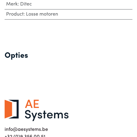
Merk
:
Ditec
Product
:
Losse motoren
Opties
info@aesystems.be