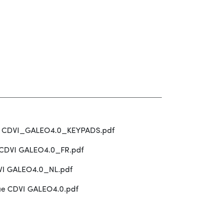
he CDVI_GALEO4.0_KEYPADS.pdf
 CDVI GALEO4.0_FR.pdf
VI GALEO4.0_NL.pdf
ue CDVI GALEO4.0.pdf