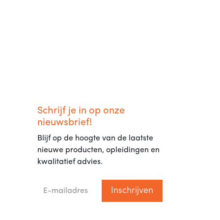
Schrijf je in op onze
nieuwsbrief!
Blijf op de hoogte van de laatste
nieuwe producten, opleidingen en
kwalitatief advies.
Inschrijven