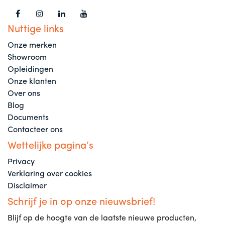
Nuttige links
Onze merken
Showroom
Opleidingen
Onze klanten
Over ons
Blog
Documents
Contacteer ons
Wettelijke pagina’s
Privacy
Verklaring over cookies
Disclaimer
Schrijf je in op onze nieuwsbrief!
Blijf op de hoogte van de laatste nieuwe producten,