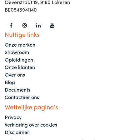
Oeverstraat 19, 9160 Lokeren
BE0545941140
Nuttige links
Onze merken
Showroom
Opleidingen
Onze klanten
Over ons
Blog
Documents
Contacteer ons
Wettelijke pagina’s
Privacy
Verklaring over cookies
Disclaimer