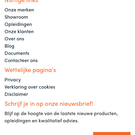
Nuttige links
Onze merken
Showroom
Opleidingen
Onze klanten
Over ons
Blog
Documents
Contacteer ons
Wettelijke pagina’s
Privacy
Verklaring over cookies
Disclaimer
Schrijf je in op onze nieuwsbrief!
Blijf op de hoogte van de laatste nieuwe producten,
opleidingen en kwalitatief advies.