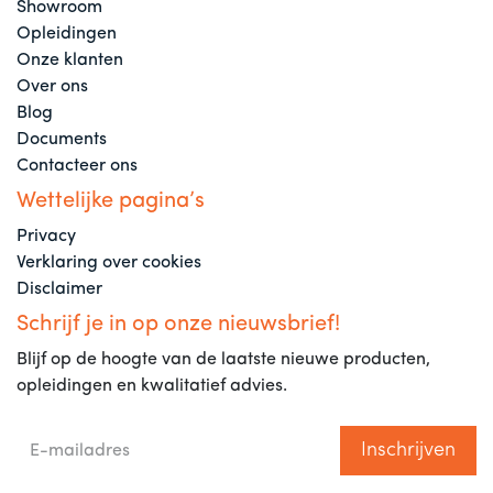
Showroom
Opleidingen
Onze klanten
Over ons
Blog
Documents
Contacteer ons
Wettelijke pagina’s
Privacy
Verklaring over cookies
Disclaimer
Schrijf je in op onze nieuwsbrief!
Blijf op de hoogte van de laatste nieuwe producten,
opleidingen en kwalitatief advies.
Inschrijven