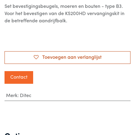
Set bevestigingsbeugels, moeren en bouten - type B3.
Voor het bevestigen van de KS200HD vervangingskit in
de betreffende aandrijfbalk.
Toevoegen aan verlanglijst
Contact
Merk
:
Ditec