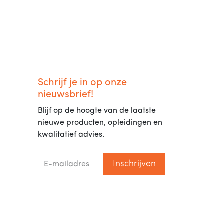
Schrijf je in op onze
nieuwsbrief!
Blijf op de hoogte van de laatste
nieuwe producten, opleidingen en
kwalitatief advies.
Inschrijven