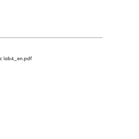
ec lab4_en.pdf