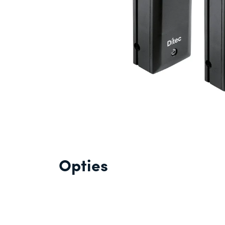
Opties