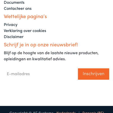
Documents
Contacteer ons
Wettelijke pagina’s
Privacy
Verklaring over cookies
Disclaimer
Schrijf je in op onze nieuwsbrief!
Blijf op de hoogte van de laatste nieuwe producten,
opleidingen en kwalitatief advies.
Inschrijven