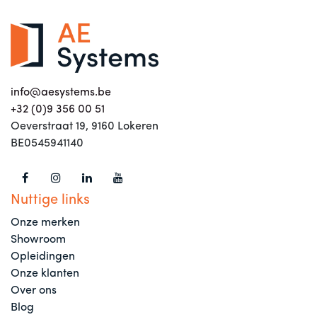
info@aesystems.be
+32 (0)9 356 00 51
Oeverstraat 19, 9160 Lokeren
BE0545941140
Nuttige links
Onze merken
Showroom
Opleidingen
Onze klanten
Over ons
Blog