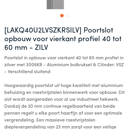
[LAKQ40U2LVSZKRSILV] Poortslot
opbouw voor vierkant profiel 40 tot
60 mm - ZILV
Poortslot in opbouw voor vierkant 40 tot 60 mm profiel in
zilver met 3006KR - Aluminium bolkrukset & Cilinder: VSZ
- Verschillend sluitend
Hoogwaardig poortslot uit hoge kwaliteit met aluminium
behuizing en roestvrijstalen binnenwerk voor opbouw. Dit
slot wordt aangeraden voor al uw industrieel hekwerk.
Dankzij de 20 mm continue regelbaarheid van beide
pennen regelt u elke poort haarfijn af voor een optimale
vergrendeling. Een massieve roestvrijstalen
dieptevergendeling van 23 mm zorgt voor een veilige