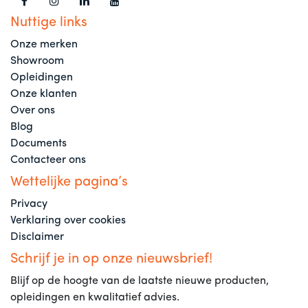
Nuttige links
Onze merken
Showroom
Opleidingen
Onze klanten
Over ons
Blog
Documents
Contacteer ons
Wettelijke pagina’s
Privacy
Verklaring over cookies
Disclaimer
Schrijf je in op onze nieuwsbrief!
Blijf op de hoogte van de laatste nieuwe producten,
opleidingen en kwalitatief advies.