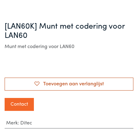
[LAN60K] Munt met codering voor
LAN60
Munt met codering voor LAN60
Toevoegen aan verlanglijst
Contact
Merk
:
Ditec