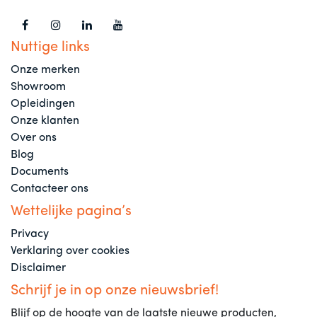
Nuttige links
Onze merken
Showroom
Opleidingen
Onze klanten
Over ons
Blog
Documents
Contacteer ons
Wettelijke pagina’s
Privacy
Verklaring over cookies
Disclaimer
Schrijf je in op onze nieuwsbrief!
Blijf op de hoogte van de laatste nieuwe producten,