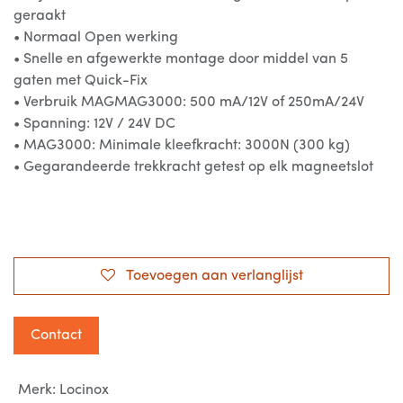
geraakt
• Normaal Open werking
• Snelle en afgewerkte montage door middel van 5
gaten met Quick-Fix
• Verbruik MAGMAG3000: 500 mA/12V of 250mA/24V
• Spanning: 12V / 24V DC
• MAG3000: Minimale kleefkracht: 3000N (300 kg)
• Gegarandeerde trekkracht getest op elk magneetslot
Toevoegen aan verlanglijst
Contact
Merk
:
Locinox