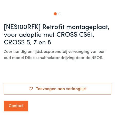
[NES100RFK] Retrofit montageplaat,
voor adaptie met CROSS CS61,
CROSS 5, 7 en 8
Zeer handig en tijdsbesparend bij vervanging van een
oud model Ditec schuifhekaandrijving door de NEOS.
Toevoegen aan verlanglijst
Contact