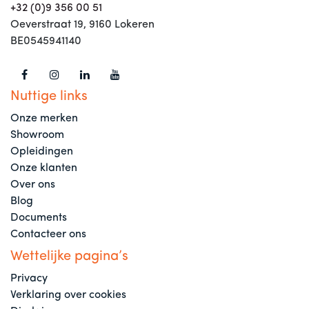
+32 (0)9 356 00 51
Oeverstraat 19, 9160 Lokeren
BE0545941140
Nuttige links
Onze merken
Showroom
Opleidingen
Onze klanten
Over ons
Blog
Documents
Contacteer ons
Wettelijke pagina’s
Privacy
Verklaring over cookies