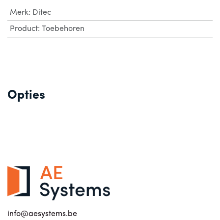
Merk
:
Ditec
Product
:
Toebehoren
Opties
info@aesystems.be