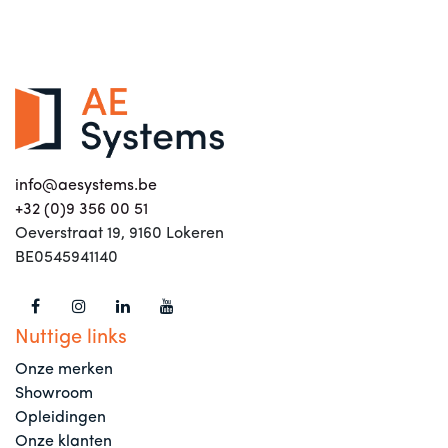
info@aesystems.be
+32 (0)9 356 00 51
Oeverstraat 19, 9160 Lokeren
BE0545941140
Nuttige links
Onze merken
Showroom
Opleidingen
Onze klanten