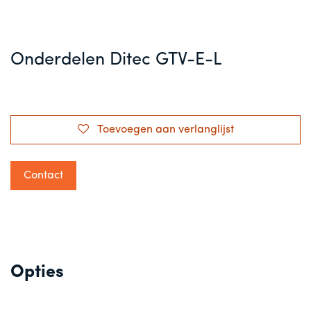
Onderdelen Ditec GTV-E-L
Toevoegen aan verlanglijst
Contact
Opties