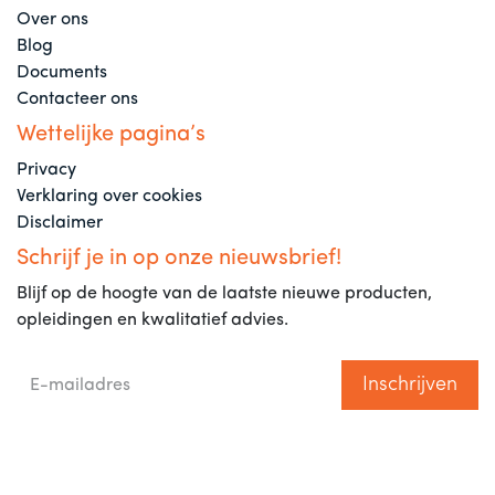
Over ons
Blog
Documents
Contacteer ons
Wettelijke pagina’s
Privacy
Verklaring over cookies
Disclaimer
Schrijf je in op onze nieuwsbrief!
Blijf op de hoogte van de laatste nieuwe producten,
opleidingen en kwalitatief advies.
Inschrijven