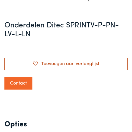
Onderdelen Ditec SPRINTV-P-PN-
LV-L-LN
Toevoegen aan verlanglijst
Contact
Opties