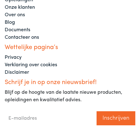
Opleidingen
Onze klanten
Over ons
Blog
Documents
Contacteer ons
Wettelijke pagina’s
Privacy
Verklaring over cookies
Disclaimer
Schrijf je in op onze nieuwsbrief!
Blijf op de hoogte van de laatste nieuwe producten,
opleidingen en kwalitatief advies.
Inschrijven