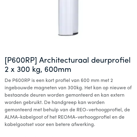
[P600RP] Architecturaal deurprofiel
2 x 300 kg, 600mm
De P600RP is een kort profiel van 600 mm met 2
ingebouwde magneten van 300kg. Het kan op nieuwe of
bestaande deuren worden gemonteerd en kan extern
worden gebruikt. De handgreep kan worden
gemonteerd met behulp van de REO-verhoogprofiel, de
ALMA-kabelgoot of het REOMA-verhoogprofiel en de
kabelgootset voor een betere afwerking.