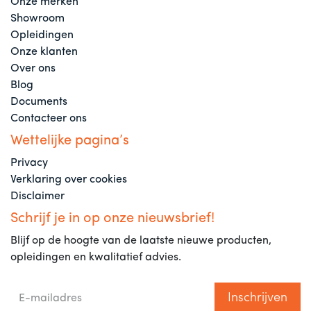
Onze merken
Showroom
Opleidingen
Onze klanten
Over ons
Blog
Documents
Contacteer ons
Wettelijke pagina’s
Privacy
Verklaring over cookies
Disclaimer
Schrijf je in op onze nieuwsbrief!
Blijf op de hoogte van de laatste nieuwe producten,
opleidingen en kwalitatief advies.
Inschrijven