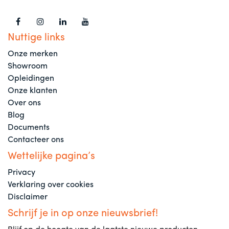
Nuttige links
Onze merken
Showroom
Opleidingen
Onze klanten
Over ons
Blog
Documents
Contacteer ons
Wettelijke pagina’s
Privacy
Verklaring over cookies
Disclaimer
Schrijf je in op onze nieuwsbrief!