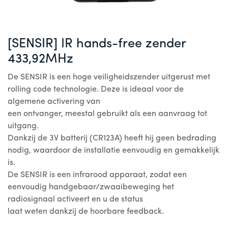
[SENSIR] IR hands-free zender
433,92MHz
De SENSIR is een hoge veiligheidszender uitgerust met
rolling code technologie. Deze is ideaal voor de
algemene activering van
een ontvanger, meestal gebruikt als een aanvraag tot
uitgang.
Dankzij de 3V batterij (CR123A) heeft hij geen bedrading
nodig, waardoor de installatie eenvoudig en gemakkelijk
is.
De SENSIR is een infrarood apparaat, zodat een
eenvoudig handgebaar/zwaaibeweging het
radiosignaal activeert en u de status
laat weten dankzij de hoorbare feedback.