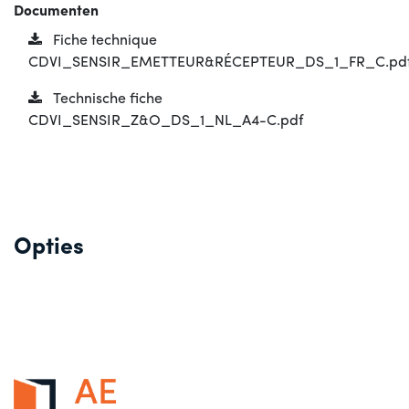
Documenten
Fiche technique
CDVI_SENSIR_EMETTEUR&RÉCEPTEUR_DS_1_FR_C.pd
Technische fiche
CDVI_SENSIR_Z&O_DS_1_NL_A4-C.pdf
Opties