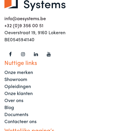
info@aesystems.be
+32 (0)9 356 00 51
Oeverstraat 19, 9160 Lokeren
BE0545941140
Nuttige links
Onze merken
Showroom
Opleidingen
Onze klanten
Over ons
Blog
Documents
Contacteer ons