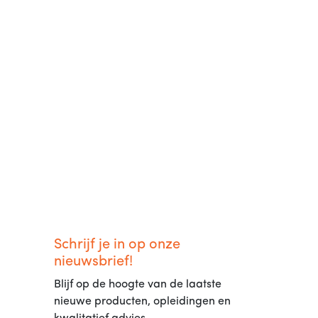
Schrijf je in op onze
nieuwsbrief!
Blijf op de hoogte van de laatste
nieuwe producten, opleidingen en