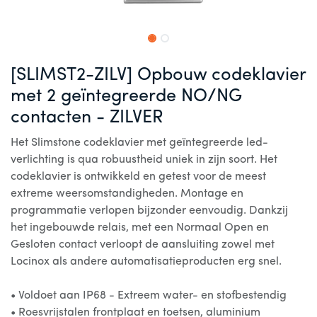
[SLIMST2-ZILV] Opbouw codeklavier
met 2 geïntegreerde NO/NG
contacten - ZILVER
Het Slimstone codeklavier met geïntegreerde led-
verlichting is qua robuustheid uniek in zijn soort. Het
codeklavier is ontwikkeld en getest voor de meest
extreme weersomstandigheden. Montage en
programmatie verlopen bijzonder eenvoudig. Dankzij
het ingebouwde relais, met een Normaal Open en
Gesloten contact verloopt de aansluiting zowel met
Locinox als andere automatisatieproducten erg snel.
• Voldoet aan IP68 - Extreem water- en stofbestendig
• Roesvrijstalen frontplaat en toetsen, aluminium