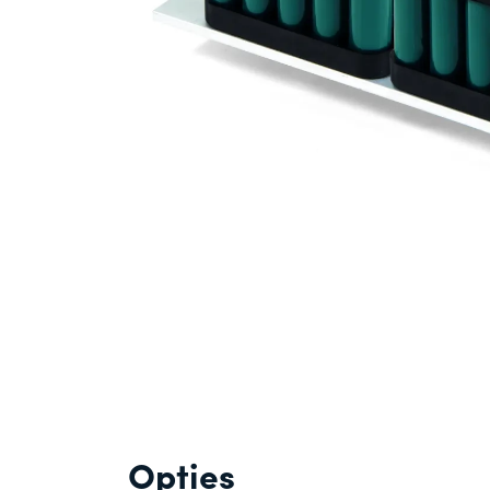
Opties