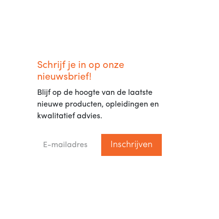
Schrijf je in op onze
nieuwsbrief!
Blijf op de hoogte van de laatste
nieuwe producten, opleidingen en
kwalitatief advies.
Inschrijven