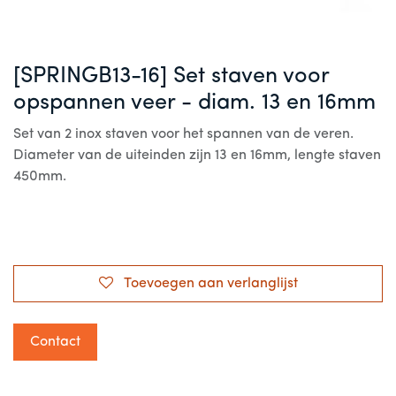
[SPRINGB13-16] Set staven voor
opspannen veer - diam. 13 en 16mm
Set van 2 inox staven voor het spannen van de veren.
Diameter van de uiteinden zijn 13 en 16mm, lengte staven
450mm.
Toevoegen aan verlanglijst
Contact