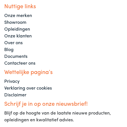
Nuttige links
Onze merken
Showroom
Opleidingen
Onze klanten
Over ons
Blog
Documents
Contacteer ons
Wettelijke pagina’s
Privacy
Verklaring over cookies
Disclaimer
Schrijf je in op onze nieuwsbrief!
Blijf op de hoogte van de laatste nieuwe producten,
opleidingen en kwalitatief advies.