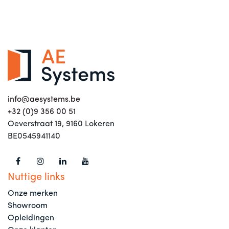
info@aesystems.be
+32 (0)9 356 00 51
Oeverstraat 19, 9160 Lokeren
BE0545941140
Nuttige links
Onze merken
Showroom
Opleidingen