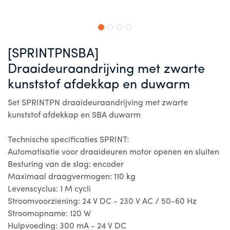
[SPRINTPNSBA]
Draaideuraandrijving met zwarte
kunststof afdekkap en duwarm
Set SPRINTPN draaideuraandrijving met zwarte
kunststof afdekkap en SBA duwarm
Technische specificaties SPRINT:
Automatisatie voor draaideuren motor openen en sluiten
Besturing van de slag: encoder
Maximaal draagvermogen: 110 kg
Levenscyclus: 1 M cycli
Stroomvoorziening: 24 V DC - 230 V AC / 50-60 Hz
Stroomopname: 120 W
Hulpvoeding: 300 mA - 24 V DC