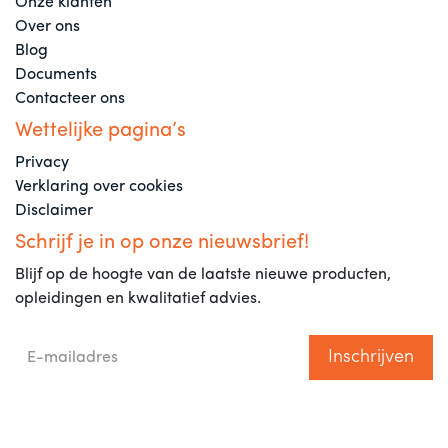
Onze klanten
Over ons
Blog
Documents
Contacteer ons
Wettelijke pagina’s
Privacy
Verklaring over cookies
Disclaimer
Schrijf je in op onze nieuwsbrief!
Blijf op de hoogte van de laatste nieuwe producten,
opleidingen en kwalitatief advies.
Inschrijven