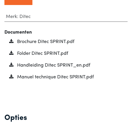
Merk
:
Ditec
Documenten
Brochure Ditec SPRINT.pdf
Folder Ditec SPRINT.pdf
Handleiding Ditec SPRINT_en.pdf
Manuel technique Ditec SPRINT.pdf
Opties