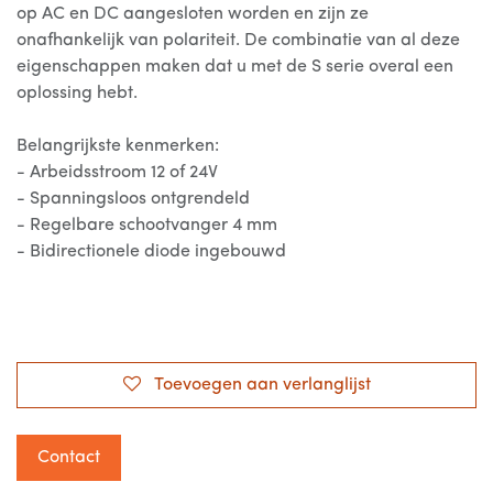
op AC en DC aangesloten worden en zijn ze
onafhankelijk van polariteit. De combinatie van al deze
eigenschappen maken dat u met de S serie overal een
oplossing hebt.
Belangrijkste kenmerken:
- Arbeidsstroom 12 of 24V
- Spanningsloos ontgrendeld
- Regelbare schootvanger 4 mm
- Bidirectionele diode ingebouwd
Toevoegen aan verlanglijst
Contact