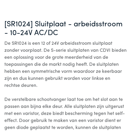
[SR1024] Sluitplaat - arbeidsstroom
- 10-24V AC/DC
De SR1024 is een 12 of 24V arbeidsstroom sluitplaat
zonder voorplaat. De S-serie sluitplaten van CDVI bieden
een oplossing voor de grote meerderheid van de
toepassingen die de markt nodig heeft. De sluitplaten
hebben een symmetrische vorm waardoor ze keerbaar
zijn en dus kunnen gebruikt worden voor linkse en
rechtse deuren.
De verstelbare schootvanger laat toe om het slot aan te
passen aan bijna elke deur. Alle sluitplaten zijn uitgerust
met een varistor, deze biedt bescherming tegen het self-
effect. Door gebruik te maken van een varistor dient er
geen diode geplaatst te worden, kunnen de sluitplaten