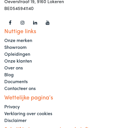
Oeverstraat 19, 9160 Lokeren
BE0545941140
Nuttige links
Onze merken
Showroom
Opleidingen
Onze klanten
Over ons
Blog
Documents
Contacteer ons
Wettelijke pagina’s
Privacy
Verklaring over cookies
Disclaimer