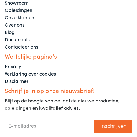
Showroom
Opleidingen
Onze klanten
Over ons
Blog
Documents
Contacteer ons
Wettelijke pagina’s
Privacy
Verklaring over cookies
Disclaimer
Schrijf je in op onze nieuwsbrief!
Blijf op de hoogte van de laatste nieuwe producten,
opleidingen en kwalitatief advies.
Inschrijven