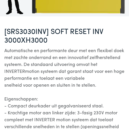
[SRS3030INV] SOFT RESET INV
3000XH3000
Automatische en performante deur met een flexibel doek
met zachte onderrand en een innovatief zelfherstellend
systeem. De standaard uitvoering omvat het
INVERTERmotion systeem dat garant staat voor een hoge
performantie en toelaat een variabele
snelheid voor openen en sluiten in te stellen.
Eigenschappen:
- Compact deurkader uit gegalvaniseerd staal.
- Krachtige motor aan linker zijde: 3-fasig 230V motor
compleet met INVERTER motion systeem dat toelaat
verschillende snelheden in te stellen (openingssnelheid