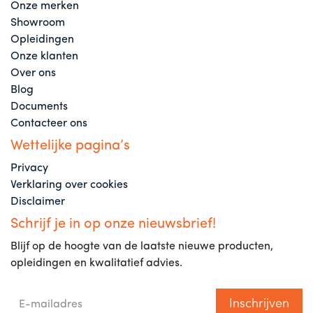
Onze merken
Showroom
Opleidingen
Onze klanten
Over ons
Blog
Documents
Contacteer ons
Wettelijke pagina’s
Privacy
Verklaring over cookies
Disclaimer
Schrijf je in op onze nieuwsbrief!
Blijf op de hoogte van de laatste nieuwe producten,
opleidingen en kwalitatief advies.
Inschrijven