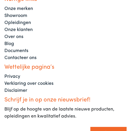
Onze merken
Showroom
Opleidingen
Onze klanten
Over ons
Blog
Documents
Contacteer ons
Wettelijke pagina’s
Privacy
Verklaring over cookies
Disclaimer
Schrijf je in op onze nieuwsbrief!
Blijf op de hoogte van de laatste nieuwe producten,
opleidingen en kwalitatief advies.