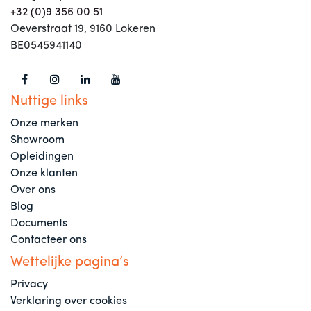
+32 (0)9 356 00 51
Oeverstraat 19, 9160 Lokeren
BE0545941140
Nuttige links
Onze merken
Showroom
Opleidingen
Onze klanten
Over ons
Blog
Documents
Contacteer ons
Wettelijke pagina’s
Privacy
Verklaring over cookies