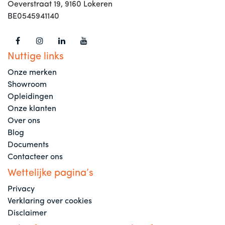
Oeverstraat 19, 9160 Lokeren
BE0545941140
Nuttige links
Onze merken
Showroom
Opleidingen
Onze klanten
Over ons
Blog
Documents
Contacteer ons
Wettelijke pagina’s
Privacy
Verklaring over cookies
Disclaimer