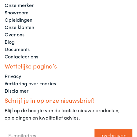
Onze merken
Showroom
Opleidingen
Onze klanten
Over ons
Blog
Documents
Contacteer ons
Wettelijke pagina’s
Privacy
Verklaring over cookies
Disclaimer
Schrijf je in op onze nieuwsbrief!
Blijf op de hoogte van de laatste nieuwe producten,
opleidingen en kwalitatief advies.
Inschrijven